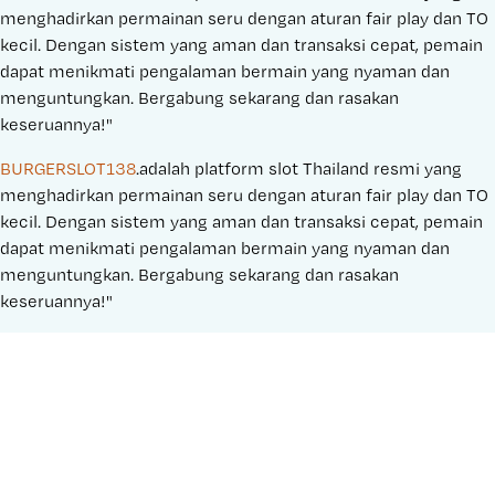
menghadirkan permainan seru dengan aturan fair play dan TO 
kecil. Dengan sistem yang aman dan transaksi cepat, pemain 
dapat menikmati pengalaman bermain yang nyaman dan 
menguntungkan. Bergabung sekarang dan rasakan 
keseruannya!"
BURGERSLOT138
.adalah platform slot Thailand resmi yang 
menghadirkan permainan seru dengan aturan fair play dan TO 
kecil. Dengan sistem yang aman dan transaksi cepat, pemain 
dapat menikmati pengalaman bermain yang nyaman dan 
menguntungkan. Bergabung sekarang dan rasakan 
keseruannya!"
Made with 
BURGERSLOT138