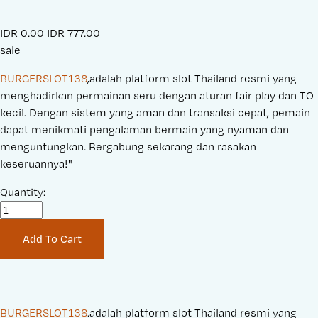
S
IDR 0.00
O
IDR 777.00
a
sale
r
l
i
BURGERSLOT138
,adalah platform slot Thailand resmi yang 
e
g
menghadirkan permainan seru dengan aturan fair play dan TO 
P
i
kecil. Dengan sistem yang aman dan transaksi cepat, pemain 
r
n
dapat menikmati pengalaman bermain yang nyaman dan 
i
a
menguntungkan. Bergabung sekarang dan rasakan 
c
l
keseruannya!"
e
P
:
r
Quantity:
i
c
e
Add To Cart
:
BURGERSLOT138
.adalah platform slot Thailand resmi yang 