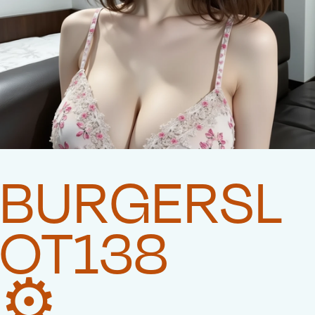
BURGERSL
OT138
⚙️