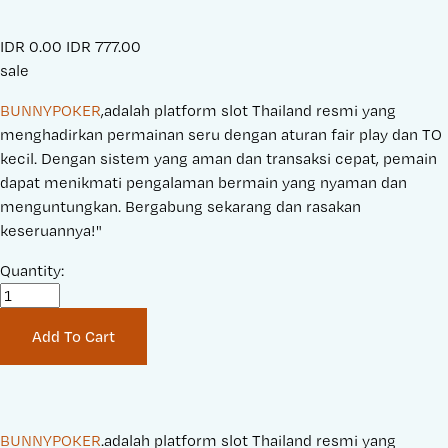
S
IDR 0.00
O
IDR 777.00
a
sale
r
l
i
BUNNYPOKER
,adalah platform slot Thailand resmi yang 
e
g
menghadirkan permainan seru dengan aturan fair play dan TO 
P
i
kecil. Dengan sistem yang aman dan transaksi cepat, pemain 
r
n
dapat menikmati pengalaman bermain yang nyaman dan 
i
a
menguntungkan. Bergabung sekarang dan rasakan 
c
l
keseruannya!"
e
P
:
r
Quantity:
i
c
e
Add To Cart
:
BUNNYPOKER
.adalah platform slot Thailand resmi yang 