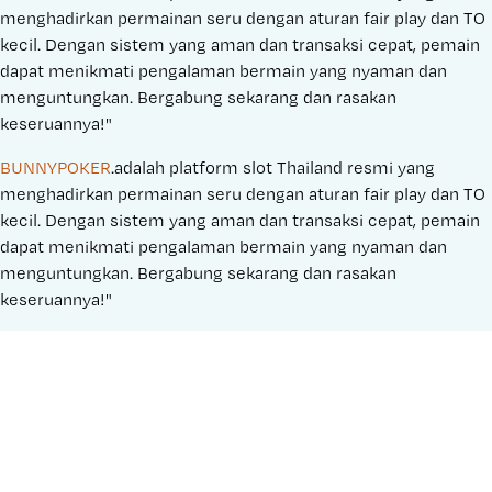
menghadirkan permainan seru dengan aturan fair play dan TO 
kecil. Dengan sistem yang aman dan transaksi cepat, pemain 
dapat menikmati pengalaman bermain yang nyaman dan 
menguntungkan. Bergabung sekarang dan rasakan 
keseruannya!"
BUNNYPOKER
.adalah platform slot Thailand resmi yang 
menghadirkan permainan seru dengan aturan fair play dan TO 
kecil. Dengan sistem yang aman dan transaksi cepat, pemain 
dapat menikmati pengalaman bermain yang nyaman dan 
menguntungkan. Bergabung sekarang dan rasakan 
keseruannya!"
Made with 
BUNNYPOKER