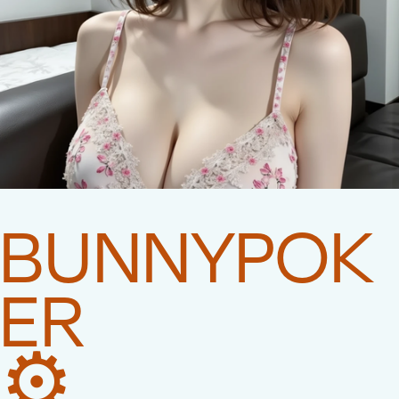
BUNNYPOK
ER
⚙️