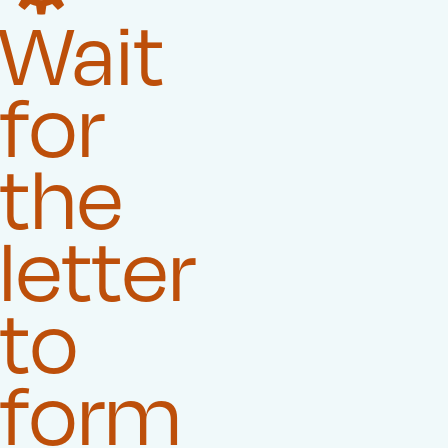
Wait
for
the
letter
to
form