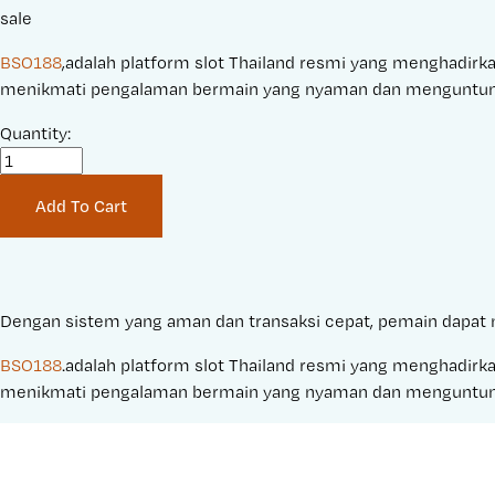
a
sale
r
l
i
BSO188
,adalah platform slot Thailand resmi yang menghadirka
e
g
menikmati pengalaman bermain yang nyaman dan menguntung
P
i
r
n
Quantity:
i
a
c
l
e
P
Add To Cart
:
r
i
c
e
Dengan sistem yang aman dan transaksi cepat, pemain dapa
:
BSO188
.adalah platform slot Thailand resmi yang menghadirka
menikmati pengalaman bermain yang nyaman dan menguntung