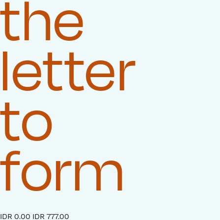
the
letter
to
form
S
IDR 0.00
O
IDR 777.00