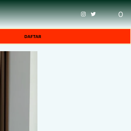
0
DAFTAR