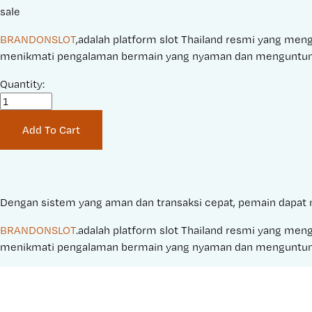
a
sale
r
l
i
BRANDONSLOT
,adalah platform slot Thailand resmi yang men
e
g
menikmati pengalaman bermain yang nyaman dan menguntung
P
i
r
n
Quantity:
i
a
c
l
e
P
Add To Cart
:
r
i
c
e
Dengan sistem yang aman dan transaksi cepat, pemain dapa
:
BRANDONSLOT
.adalah platform slot Thailand resmi yang men
menikmati pengalaman bermain yang nyaman dan menguntung