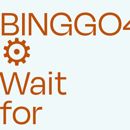
BINGGO
⚙️
Wait
for