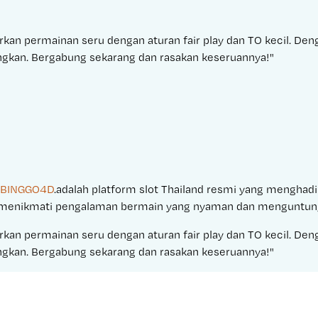
rkan permainan seru dengan aturan fair play dan TO kecil. Den
kan. Bergabung sekarang dan rasakan keseruannya!"
BINGGO4D
.adalah platform slot Thailand resmi yang menghadir
t menikmati pengalaman bermain yang nyaman dan menguntung
rkan permainan seru dengan aturan fair play dan TO kecil. Den
kan. Bergabung sekarang dan rasakan keseruannya!"