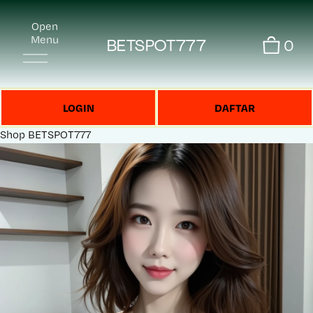
Open
Menu
BETSPOT777
0
LOGIN
DAFTAR
Shop
BETSPOT777