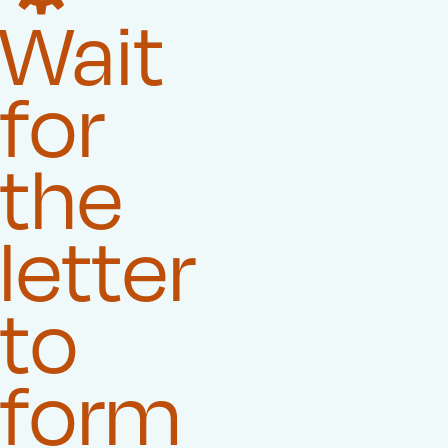
Wait
for
the
letter
to
form