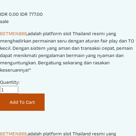
S
IDR 0.00
O
IDR 777.00
a
sale
r
l
i
BETMEN888
,adalah platform slot Thailand resmi yang 
e
g
menghadirkan permainan seru dengan aturan fair play dan TO 
P
i
kecil. Dengan sistem yang aman dan transaksi cepat, pemain 
r
n
dapat menikmati pengalaman bermain yang nyaman dan 
i
a
menguntungkan. Bergabung sekarang dan rasakan 
c
l
keseruannya!"
e
P
:
r
Quantity:
i
c
e
Add To Cart
:
BETMEN888
.adalah platform slot Thailand resmi yang 