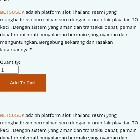
l
i
BET365DK
,adalah platform slot Thailand resmi yang 
e
g
menghadirkan permainan seru dengan aturan fair play dan TO 
P
i
kecil. Dengan sistem yang aman dan transaksi cepat, pemain 
r
n
dapat menikmati pengalaman bermain yang nyaman dan 
i
a
menguntungkan. Bergabung sekarang dan rasakan 
c
l
keseruannya!"
e
P
:
r
Quantity:
i
c
e
Add To Cart
:
BET365DK
.adalah platform slot Thailand resmi yang 
menghadirkan permainan seru dengan aturan fair play dan TO 
kecil. Dengan sistem yang aman dan transaksi cepat, pemain 
dapat menikmati pengalaman bermain yang nyaman dan 