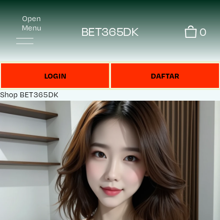
Open
Menu
BET365DK
0
LOGIN
DAFTAR
Shop
BET365DK