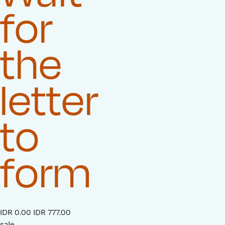
for
the
letter
to
form
S
IDR 0.00
O
IDR 777.00
a
sale
r