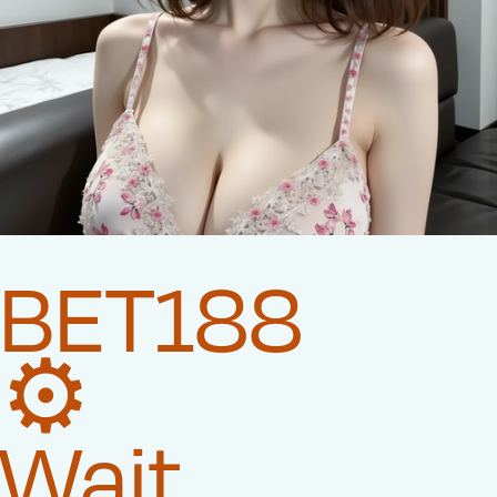
BET188
⚙️
Wait