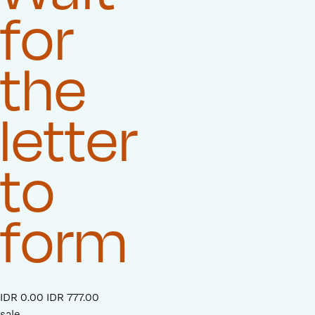
for
the
letter
to
form
S
IDR 0.00
O
IDR 777.00
a
sale
r