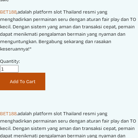
l
i
BET188
,adalah platform slot Thailand resmi yang 
e
g
menghadirkan permainan seru dengan aturan fair play dan TO 
P
i
kecil. Dengan sistem yang aman dan transaksi cepat, pemain 
r
n
dapat menikmati pengalaman bermain yang nyaman dan 
i
a
menguntungkan. Bergabung sekarang dan rasakan 
c
l
keseruannya!"
e
P
:
r
Quantity:
i
c
e
Add To Cart
:
BET188
.adalah platform slot Thailand resmi yang 
menghadirkan permainan seru dengan aturan fair play dan TO 
kecil. Dengan sistem yang aman dan transaksi cepat, pemain 
dapat menikmati pengalaman bermain yang nyaman dan 