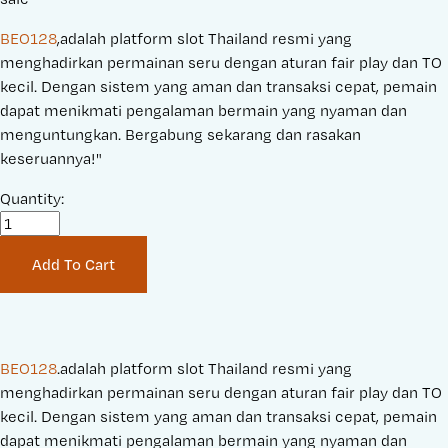
l
i
BEO128
,adalah platform slot Thailand resmi yang 
e
g
menghadirkan permainan seru dengan aturan fair play dan TO 
P
i
kecil. Dengan sistem yang aman dan transaksi cepat, pemain 
r
n
dapat menikmati pengalaman bermain yang nyaman dan 
i
a
menguntungkan. Bergabung sekarang dan rasakan 
c
l
keseruannya!"
e
P
:
r
Quantity:
i
c
e
Add To Cart
:
BEO128
.adalah platform slot Thailand resmi yang 
menghadirkan permainan seru dengan aturan fair play dan TO 
kecil. Dengan sistem yang aman dan transaksi cepat, pemain 
dapat menikmati pengalaman bermain yang nyaman dan 