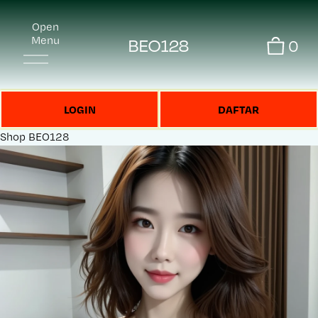
Open
Menu
BEO128
0
LOGIN
DAFTAR
Shop
BEO128