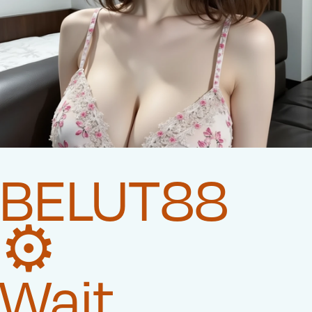
BELUT88
⚙️
Wait