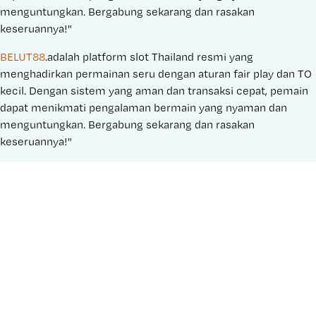
menguntungkan. Bergabung sekarang dan rasakan 
keseruannya!"
BELUT88
.adalah platform slot Thailand resmi yang 
menghadirkan permainan seru dengan aturan fair play dan TO 
kecil. Dengan sistem yang aman dan transaksi cepat, pemain 
dapat menikmati pengalaman bermain yang nyaman dan 
menguntungkan. Bergabung sekarang dan rasakan 
keseruannya!"
Made with 
BELUT88