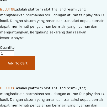
l
i
BELUT88
,adalah platform slot Thailand resmi yang 
e
g
menghadirkan permainan seru dengan aturan fair play dan TO 
P
i
kecil. Dengan sistem yang aman dan transaksi cepat, pemain 
r
n
dapat menikmati pengalaman bermain yang nyaman dan 
i
a
menguntungkan. Bergabung sekarang dan rasakan 
c
l
keseruannya!"
e
P
:
r
Quantity:
i
c
e
Add To Cart
:
BELUT88
.adalah platform slot Thailand resmi yang 
menghadirkan permainan seru dengan aturan fair play dan TO 
kecil. Dengan sistem yang aman dan transaksi cepat, pemain 
dapat menikmati pengalaman bermain yang nyaman dan 