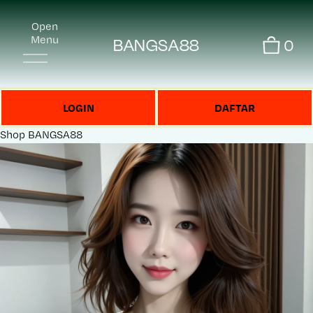
Open
Menu
BANGSA88
0
LOGIN
DAFTAR
Shop
BANGSA88