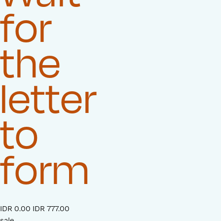
for
the
letter
to
form
S
IDR 0.00
O
IDR 777.00
a
sale
r