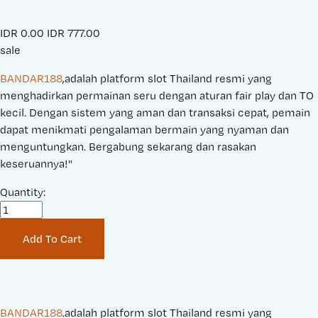
S
IDR 0.00
O
IDR 777.00
a
sale
r
l
i
BANDAR188
,adalah platform slot Thailand resmi yang 
e
g
menghadirkan permainan seru dengan aturan fair play dan TO 
P
i
kecil. Dengan sistem yang aman dan transaksi cepat, pemain 
r
n
dapat menikmati pengalaman bermain yang nyaman dan 
i
a
menguntungkan. Bergabung sekarang dan rasakan 
c
l
keseruannya!"
e
P
:
r
Quantity:
i
c
e
Add To Cart
:
BANDAR188
.adalah platform slot Thailand resmi yang 