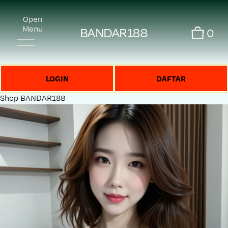
Open
Menu
BANDAR188
0
LOGIN
DAFTAR
Shop
BANDAR188