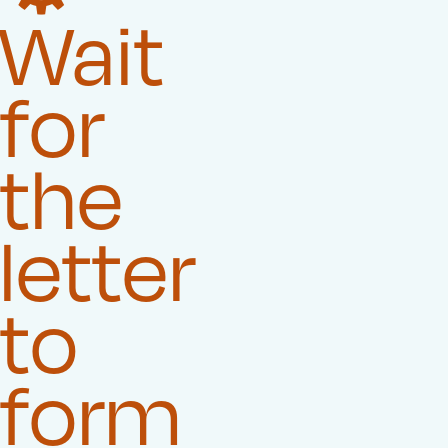
Wait
for
the
letter
to
form