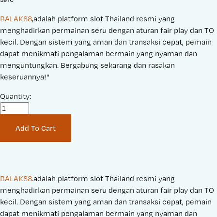
l
i
BALAK88
,adalah platform slot Thailand resmi yang 
e
g
menghadirkan permainan seru dengan aturan fair play dan TO 
P
i
kecil. Dengan sistem yang aman dan transaksi cepat, pemain 
r
n
dapat menikmati pengalaman bermain yang nyaman dan 
i
a
menguntungkan. Bergabung sekarang dan rasakan 
c
l
keseruannya!"
e
P
:
r
Quantity:
i
c
e
Add To Cart
:
BALAK88
.adalah platform slot Thailand resmi yang 
menghadirkan permainan seru dengan aturan fair play dan TO 
kecil. Dengan sistem yang aman dan transaksi cepat, pemain 
dapat menikmati pengalaman bermain yang nyaman dan 