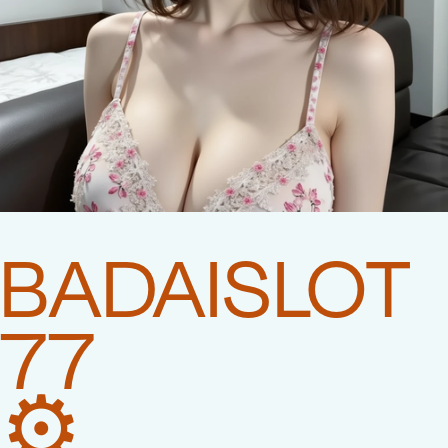
BADAISLOT
77
⚙️