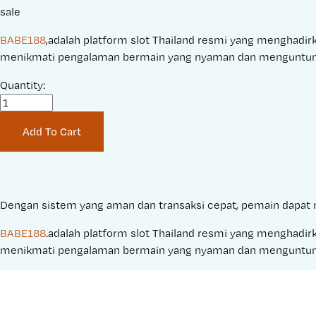
a
sale
r
l
i
BABE188
,adalah platform slot Thailand resmi yang menghadir
e
g
menikmati pengalaman bermain yang nyaman dan menguntung
P
i
r
n
Quantity:
i
a
c
l
e
P
Add To Cart
:
r
i
c
e
Dengan sistem yang aman dan transaksi cepat, pemain dapa
:
BABE188
.adalah platform slot Thailand resmi yang menghadir
menikmati pengalaman bermain yang nyaman dan menguntung