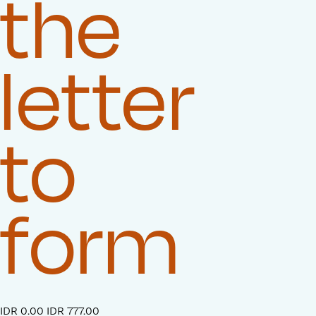
the
letter
to
form
S
IDR 0.00
O
IDR 777.00