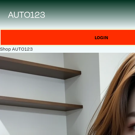
AUTO123
LOGIN
Shop
AUTO123