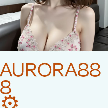
AURORA88
8
⚙️