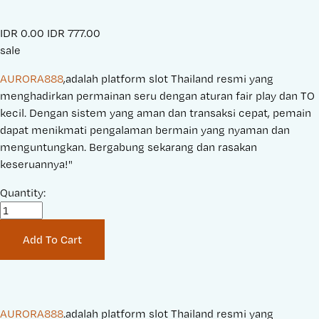
S
IDR 0.00
O
IDR 777.00
a
sale
r
l
i
AURORA888
,adalah platform slot Thailand resmi yang 
e
g
menghadirkan permainan seru dengan aturan fair play dan TO 
P
i
kecil. Dengan sistem yang aman dan transaksi cepat, pemain 
r
n
dapat menikmati pengalaman bermain yang nyaman dan 
i
a
menguntungkan. Bergabung sekarang dan rasakan 
c
l
keseruannya!"
e
P
:
r
Quantity:
i
c
e
Add To Cart
:
AURORA888
.adalah platform slot Thailand resmi yang 