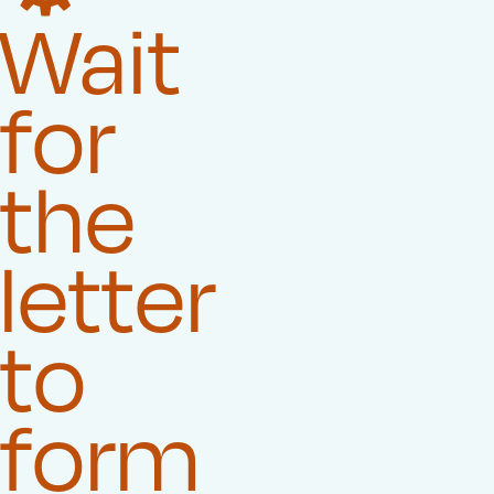
Wait
for
the
letter
to
form