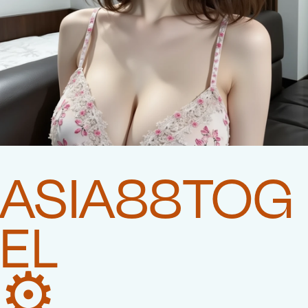
ASIA88TOG
EL
⚙️