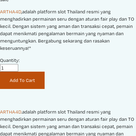
l
i
ARTHA4D
,adalah platform slot Thailand resmi yang 
e
g
menghadirkan permainan seru dengan aturan fair play dan TO 
P
i
kecil. Dengan sistem yang aman dan transaksi cepat, pemain 
r
n
dapat menikmati pengalaman bermain yang nyaman dan 
i
a
menguntungkan. Bergabung sekarang dan rasakan 
c
l
keseruannya!"
e
P
:
r
Quantity:
i
c
e
Add To Cart
:
ARTHA4D
.adalah platform slot Thailand resmi yang 
menghadirkan permainan seru dengan aturan fair play dan TO 
kecil. Dengan sistem yang aman dan transaksi cepat, pemain 
dapat menikmati pengalaman bermain yang nyaman dan 