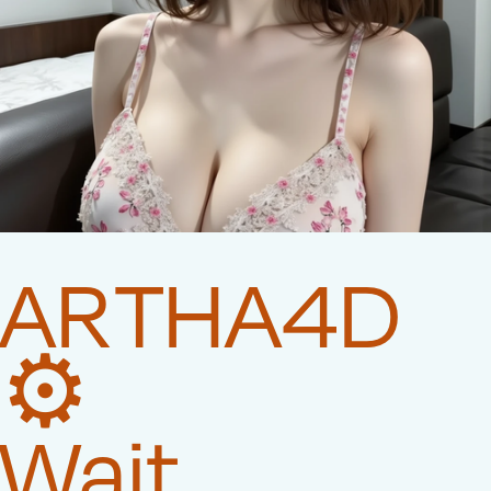
ARTHA4D
⚙️
Wait