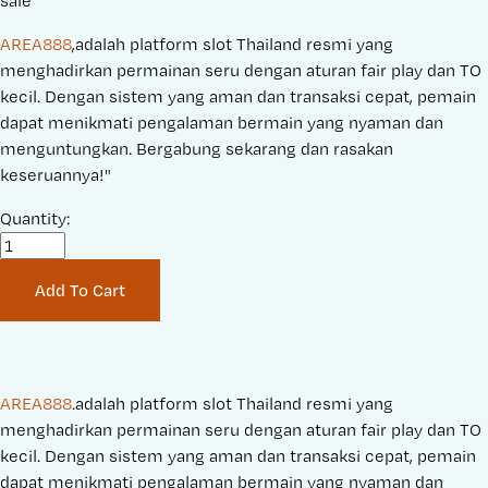
a
sale
r
l
i
AREA888
,adalah platform slot Thailand resmi yang 
e
g
menghadirkan permainan seru dengan aturan fair play dan TO 
P
i
kecil. Dengan sistem yang aman dan transaksi cepat, pemain 
r
n
dapat menikmati pengalaman bermain yang nyaman dan 
i
a
menguntungkan. Bergabung sekarang dan rasakan 
c
l
keseruannya!"
e
P
:
r
Quantity:
i
c
e
Add To Cart
:
AREA888
.adalah platform slot Thailand resmi yang 
menghadirkan permainan seru dengan aturan fair play dan TO 
kecil. Dengan sistem yang aman dan transaksi cepat, pemain 
dapat menikmati pengalaman bermain yang nyaman dan 