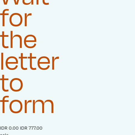
for
the
letter
to
form
S
IDR 0.00
O
IDR 777.00