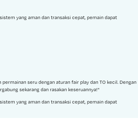
 sistem yang aman dan transaksi cepat, pemain dapat 
 permainan seru dengan aturan fair play dan TO kecil. Dengan 
rgabung sekarang dan rasakan keseruannya!"
 sistem yang aman dan transaksi cepat, pemain dapat 