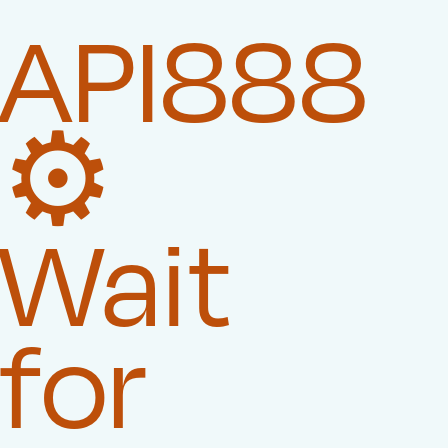
API888
⚙️
Wait
for