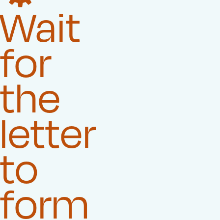
Wait
for
the
letter
to
form