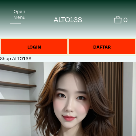
Open
Menu
ALTO138
0
LOGIN
DAFTAR
Shop
ALTO138