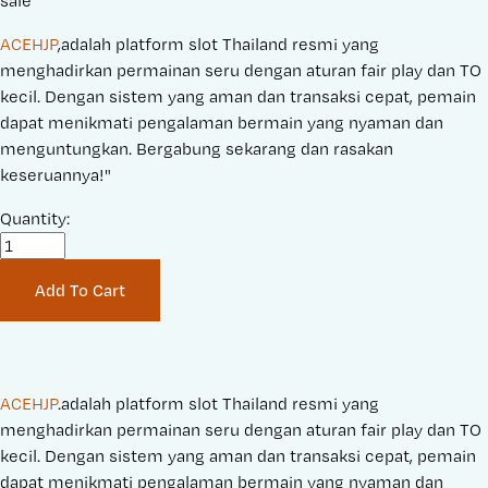
a
sale
r
l
i
ACEHJP
,adalah platform slot Thailand resmi yang 
e
g
menghadirkan permainan seru dengan aturan fair play dan TO 
P
i
kecil. Dengan sistem yang aman dan transaksi cepat, pemain 
r
n
dapat menikmati pengalaman bermain yang nyaman dan 
i
a
menguntungkan. Bergabung sekarang dan rasakan 
c
l
keseruannya!"
e
P
:
r
Quantity:
i
c
e
Add To Cart
:
ACEHJP
.adalah platform slot Thailand resmi yang 
menghadirkan permainan seru dengan aturan fair play dan TO 
kecil. Dengan sistem yang aman dan transaksi cepat, pemain 
dapat menikmati pengalaman bermain yang nyaman dan 