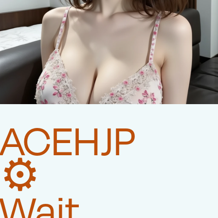
ACEHJP
⚙️
Wait