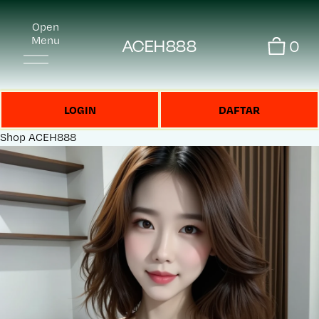
Open
Menu
ACEH888
0
LOGIN
DAFTAR
Shop
ACEH888