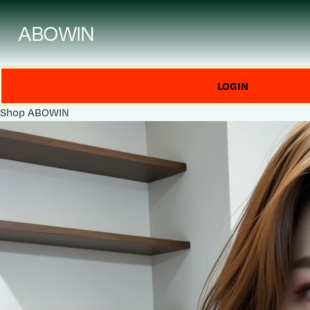
ABOWIN
LOGIN
Shop
ABOWIN