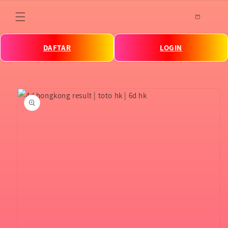
Skip to
content
DAFTAR
LOGIN
Skip to
product
information