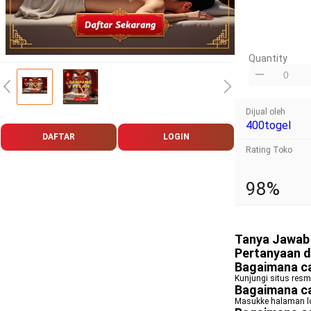
Quantity
Dijual oleh
400togel
DAFTAR
LOGIN
Rating Toko
98%
Tanya Jawab 
Pertanyaan d
Bagaimana ca
Kunjungi situs resmi
Bagaimana ca
Masukke halaman log