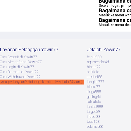
Bagaimana ca
Setelah login, pili
Bagaimana ca
Masuk ke menu withd
Bagaimana ca
Masuk ke menu depos
Layanan Pelanggan Yowin77
Jelajahi Yowin77
Cara Deposit di Yowin77
banjir999
Cara Mendaftar di Yowin77
ngamenslot4d
Cara Login di Yowin77
hinata77
Cara Bermain di Yowin77
oniktoto
Cara Withdraw di Yowin77
areabet88
Ada pertanyaan? Hubungi kami di live chat (24 Jam)
tangkai777
biobla77
singa888
gasing4d
satriatoto
fantasi888
target69
fifabet88
toba123
selamat88