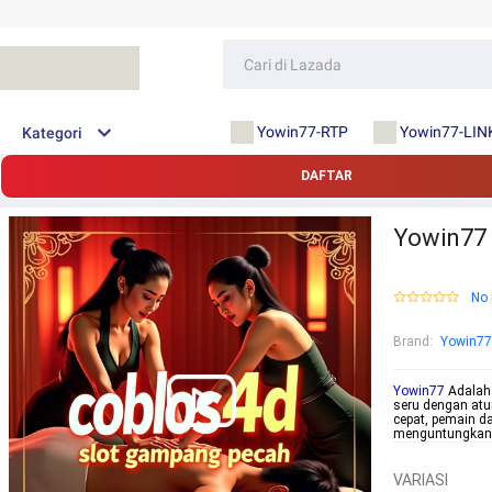
Yowin77-RTP
Yowin77-LIN
Kategori
DAFTAR
Yowin77 
No 
Brand
:
Yowin77
Yowin77
Adalah 
seru dengan atu
cepat, pemain 
menguntungkan.
VARIASI