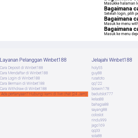
Masukke halaman lo
Bagaimana ca
Setelah login, pili
Bagaimana ca
Masuk ke menu withd
Bagaimana ca
Masuk ke menu depos
Layanan Pelanggan Winbet188
Jelajahi Winbet188
Cara Deposit di Winbet188
holy55
Cara Mendaftar di Winbet188
guy88
Cara Login di Winbet188
rusatoto
Cara Bermain di Winbet188
qq122
Cara Withdraw di Winbet188
boswin178
Ada pertanyaan? Hubungi kami di live chat (24 Jam)
badutslot777
kelas88
bahagia88
sayang88
coloslot
rindu999
jago169
qq33
sola88