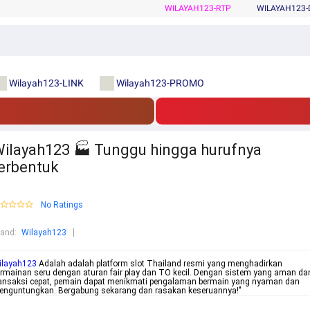
WILAYAH123-RTP
WILAYAH123-
Wilayah123-LINK
Wilayah123-PROMO
ilayah123 🏭 Tunggu hingga hurufnya
erbentuk
No Ratings
rand
:
Wilayah123
ilayah123
Adalah adalah platform slot Thailand resmi yang menghadirkan
rmainan seru dengan aturan fair play dan TO kecil. Dengan sistem yang aman da
ransaksi cepat, pemain dapat menikmati pengalaman bermain yang nyaman dan
enguntungkan. Bergabung sekarang dan rasakan keseruannya!"