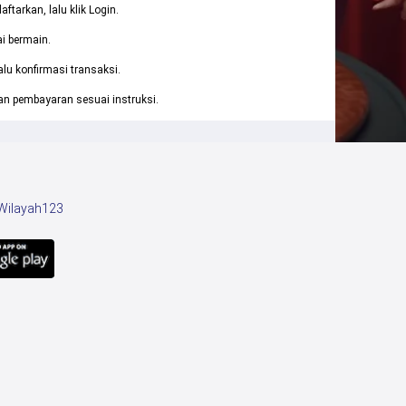
arkan, lalu klik Login.
ai bermain.
lu konfirmasi transaksi.
an pembayaran sesuai instruksi.
Wilayah123