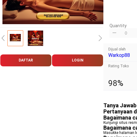
Quantity
Dijual oleh
Warkop88
DAFTAR
LOGIN
Rating Toko
98%
Tanya Jawab
Pertanyaan 
Bagaimana c
Kunjungi situs resmi
Bagaimana ca
Masukke halaman lo