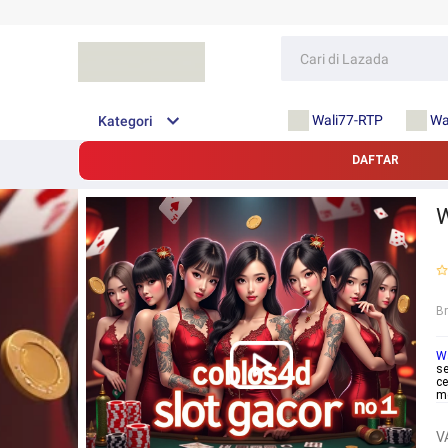
Wali77-RTP
Wa
Kategori
DAFTAR
W
B
W
se
c
m
V