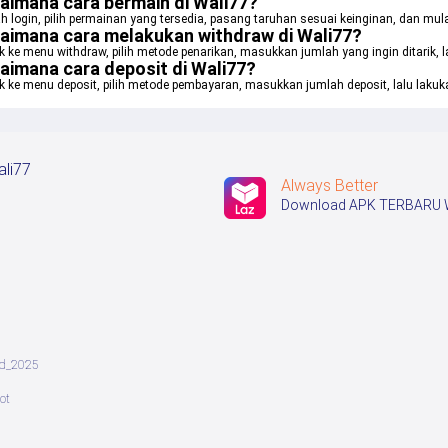
aimana cara bermain di Wali77?
ah login, pilih permainan yang tersedia, pasang taruhan sesuai keinginan, dan mul
aimana cara melakukan withdraw di Wali77?
 ke menu withdraw, pilih metode penarikan, masukkan jumlah yang ingin ditarik, la
aimana cara deposit di Wali77?
 ke menu deposit, pilih metode pembayaran, masukkan jumlah deposit, lalu lakuk
ali77
Always Better
Download APK TERBARU 
nd_2025
ot