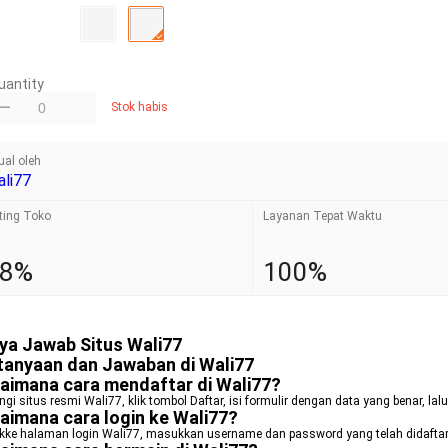
uantity
Stok habis
ual oleh
li77
ting Toko
Layanan Tepat Waktu
98%
100%
ya Jawab Situs Wali77
tanyaan dan Jawaban di Wali77
aimana cara mendaftar di Wali77?
gi situs resmi Wali77, klik tombol Daftar, isi formulir dengan data yang benar, lalu
aimana cara login ke Wali77?
ke halaman login Wali77, masukkan username dan password yang telah didaftarkan