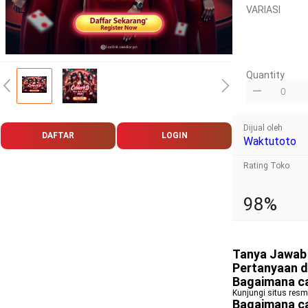
VARIASI
Quantity
Dijual oleh
DAFTAR
LOGIN
Waktutoto
Rating Toko
98%
Tanya Jawab
Pertanyaan 
Bagaimana c
Kunjungi situs resmi
Bagaimana ca