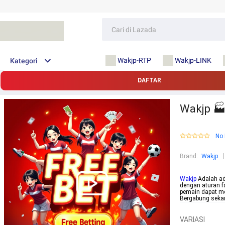
Wakjp-RTP
Wakjp-LINK
Kategori
DAFTAR
Wakjp 🏭
No 
Brand
:
Wakjp
Wakjp
Adalah ad
dengan aturan f
pemain dapat m
Bergabung seka
VARIASI