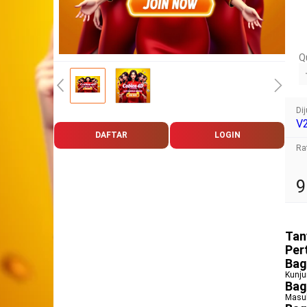
Q
Dij
V2
DAFTAR
LOGIN
Ra
Tan
Per
Bag
Kunjun
Bag
Masuk