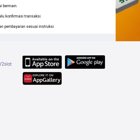
ai bermain.
lu konfirmasi transaksi.
an pembayaran sesuai instruksi.
2slot