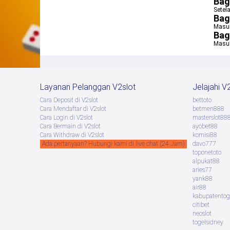
Bag
Setel
Bag
Masuk
Bag
Masuk
Layanan Pelanggan V2slot
Jelajahi V
Cara Deposit di V2slot
bettoto
Cara Mendaftar di V2slot
betmen888
Cara Login di V2slot
masterslot88
Cara Bermain di V2slot
ayobet88
Cara Withdraw di V2slot
komisi88
Ada pertanyaan? Hubungi kami di live chat (24 Jam)
davo777
toponetoto
alpukat88
aries77
yank88
air88
kabupatentog
citibet
neoslot
togelsidney