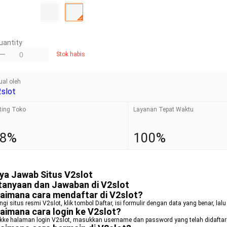
uantity
Stok habis
ual oleh
slot
ting Toko
Layanan Tepat Waktu
98%
100%
ya Jawab Situs V2slot
tanyaan dan Jawaban di V2slot
aimana cara mendaftar di V2slot?
gi situs resmi V2slot, klik tombol Daftar, isi formulir dengan data yang benar, lalu 
aimana cara login ke V2slot?
ke halaman login V2slot, masukkan username dan password yang telah didaftarkan