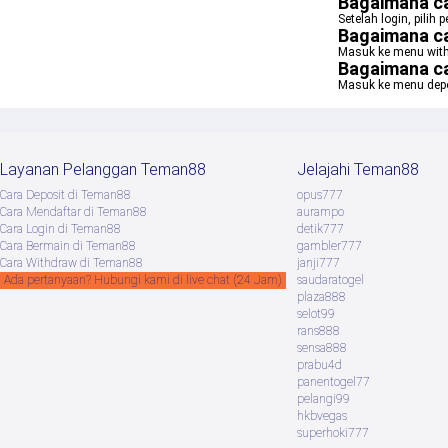
Bagaimana ca
Setelah login, pili
Bagaimana c
Masuk ke menu withd
Bagaimana ca
Masuk ke menu depos
Layanan Pelanggan Teman88
Jelajahi Teman88
Cara Deposit di Teman88
opus777
Cara Mendaftar di Teman88
aurampo
Cara Login di Teman88
detik777
Cara Bermain di Teman88
gambler777
Cara Withdraw di Teman88
janji777
Ada pertanyaan? Hubungi kami di live chat (24 Jam)
saudaratogel
plaza888
selot99
rans888
sensa888
prabu4d
panentogel77
pelangi99
hkbvegas
superhoki777