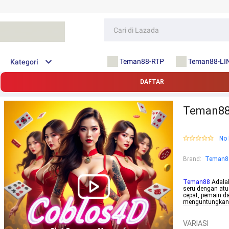
Teman88-RTP
Teman88-LI
Kategori
DAFTAR
Teman88 
No 
Brand
:
Teman8
Teman88
Adalah
seru dengan atu
cepat, pemain 
menguntungkan.
VARIASI