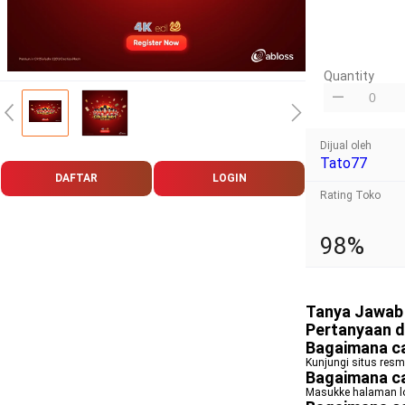
Quantity
Dijual oleh
Tato77
DAFTAR
LOGIN
Rating Toko
98%
Tanya Jawab 
Pertanyaan d
Bagaimana ca
Kunjungi situs resmi
Bagaimana ca
Masukke halaman lo