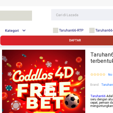
Taruhan66-RTP
Taruhan66
Kategori
DAFTAR
Taruhan6
terbentu
No 
Brand
:
Taruha
Taruhan66
Adal
seru dengan atu
cepat, pemain 
menguntungkan.