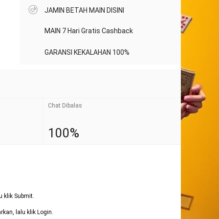
JAMIN BETAH MAIN DISINI
MAIN 7 Hari Gratis Cashback
GARANSI KEKALAHAN 100%
Chat Dibalas
100%
u klik Submit.
n, lalu klik Login.