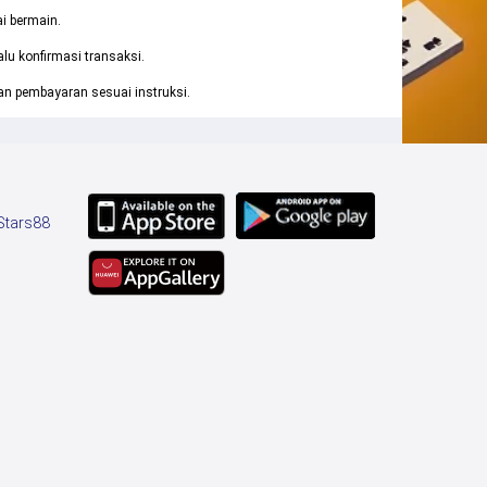
ai bermain.
lu konfirmasi transaksi.
an pembayaran sesuai instruksi.
Stars88