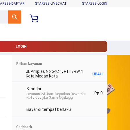
ARS88-DAFTAR
STARS88-LIVECHAT
STARS88-LOGIN
LOGIN
Pilihan Layanan
Jl. Amplas No.64C 1, RT.1/RW.4,
UBAH
Kota Medan Kota
Standar
Rp.0
Layanan 24 Jam. Dapatkan Rewards
Rp10.000 jika Game NgeLagg
Bayar di tempat berlaku
Cashback