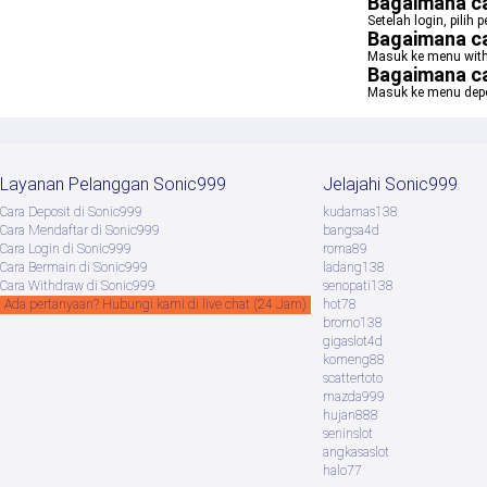
Bagaimana ca
Setelah login, pili
Bagaimana ca
Masuk ke menu withd
Bagaimana ca
Masuk ke menu depos
Layanan Pelanggan Sonic999
Jelajahi Sonic999
Cara Deposit di Sonic999
kudamas138
Cara Mendaftar di Sonic999
bangsa4d
Cara Login di Sonic999
roma89
Cara Bermain di Sonic999
ladang138
Cara Withdraw di Sonic999
senopati138
Ada pertanyaan? Hubungi kami di live chat (24 Jam)
hot78
bromo138
gigaslot4d
komeng88
scattertoto
mazda999
hujan888
seninslot
angkasaslot
halo77