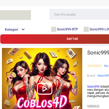
Sonic999-RTP
Sonic999-LI
Kategori
DAFTAR
Sonic999
No 
Brand
:
Sonic99
Sonic999
Adalah
seru dengan atu
cepat, pemain 
menguntungkan.
VARIASI