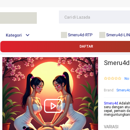
Smeru4d-RTP
Smeru4d-LI
Kategori
DAFTAR
Smeru4d 
No 
Brand
:
Smeru4
Smeru4d
Adalah
seru dengan atu
cepat, pemain 
menguntungkan.
VARIASI