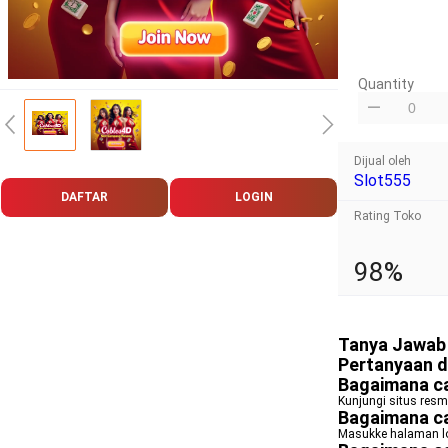
Quantity
Dijual oleh
Slot555
DAFTAR
LOGIN
Rating Toko
98%
Tanya Jawab 
Pertanyaan d
Bagaimana ca
Kunjungi situs resmi
Bagaimana ca
Masukke halaman log