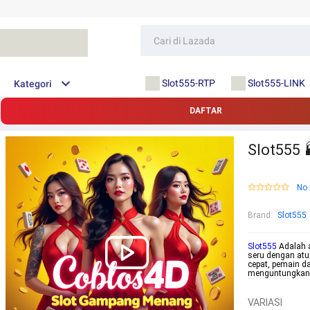
Slot555-RTP
Slot555-LINK
Kategori
DAFTAR
Slot555 
No 
Brand
:
Slot555
Slot555
Adalah a
seru dengan atu
cepat, pemain 
menguntungkan.
VARIASI