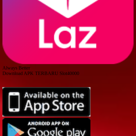
Always Better
Download APK TERBARU Slot40000