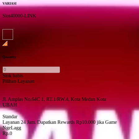
VARIASI
Slot40000-LINK
Quantity
Stok habis
Pilihan Layanan
Jl. Amplas No.64C 1, RT.1/RW.4, Kota Medan Kota
UBAH
Standar
Layanan 24 Jam. Dapatkan Rewards Rp10.000 jika Game
NgeLagg
Rp.0