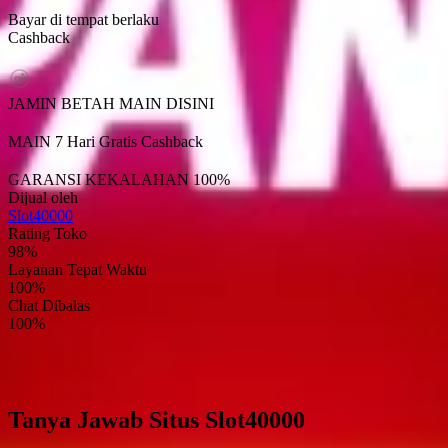
Bayar di tempat berlaku
Cashback
JAMIN BETAH MAIN DISINI
MAIN 7 Hari Gratis Cashback
GARANSI KEKALAHAN 100%
Dijual oleh
Slot40000
Rating Toko
98%
Layanan Tepat Waktu
100%
Chat Dibalas
100%
Tanya Jawab Situs Slot40000