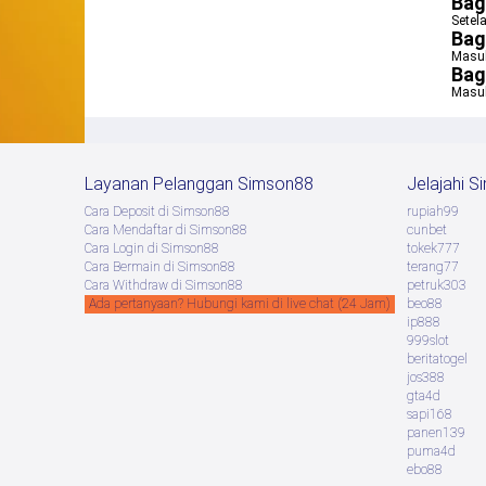
Bag
Setel
Bag
Masuk
Bag
Masuk
Layanan Pelanggan Simson88
Jelajahi 
Cara Deposit di Simson88
rupiah99
Cara Mendaftar di Simson88
cunbet
Cara Login di Simson88
tokek777
Cara Bermain di Simson88
terang77
Cara Withdraw di Simson88
petruk303
Ada pertanyaan? Hubungi kami di live chat (24 Jam)
beo88
ip888
999slot
beritatogel
jos388
gta4d
sapi168
panen139
puma4d
ebo88