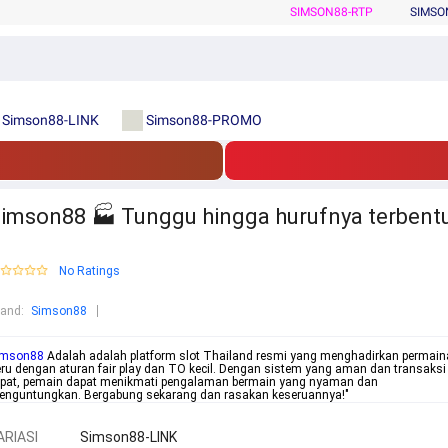
SIMSON88-RTP
SIMSO
Simson88-LINK
Simson88-PROMO
imson88 🏭 Tunggu hingga hurufnya terbent
No Ratings
rand
:
Simson88
imson88
Adalah adalah platform slot Thailand resmi yang menghadirkan permai
ru dengan aturan fair play dan TO kecil. Dengan sistem yang aman dan transaksi
epat, pemain dapat menikmati pengalaman bermain yang nyaman dan
enguntungkan. Bergabung sekarang dan rasakan keseruannya!"
ARIASI
Simson88-LINK