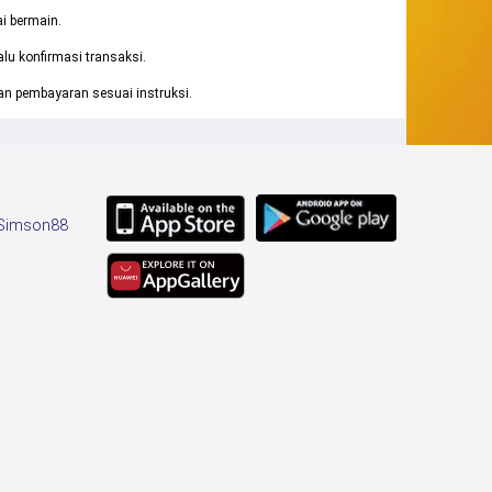
ai bermain.
lu konfirmasi transaksi.
an pembayaran sesuai instruksi.
Simson88