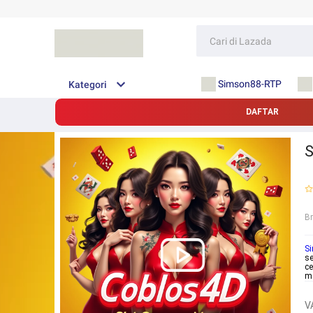
Simson88-RTP
Kategori
DAFTAR
S
B
S
se
c
m
V