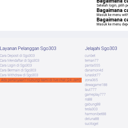
Bagaimana ca
Setelah login, pili
Bagaimana ca
Masuk ke menu withd
Bagaimana ca
Masuk ke menu depos
Layanan Pelanggan Sgo303
Jelajahi Sgo303
Cara Deposit di Sgo303
cunbet
Cara Mendaftar di Sgo303
teman77
Cara Login di Sgo303
pantai555
Cara Bermain di Sgo303
danamon4d
Cara Withdraw di Sgo303
lunaslot77
Ada pertanyaan? Hubungi kami di live chat (24 Jam)
zona365
dewagame188
laut777
gameplay777
ris88
gabung88
tesla303
harmonibet88
deluna88
sucitogel