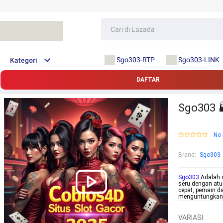
Sgo303-RTP
Sgo303-LINK
Kategori
DAFTAR
Sgo303 
No 
Brand
:
Sgo303
Sgo303
Adalah a
seru dengan atu
cepat, pemain 
menguntungkan.
VARIASI