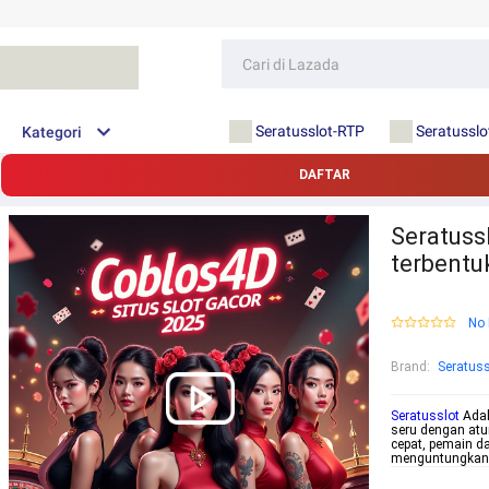
Seratusslot-RTP
Seratusslo
Kategori
DAFTAR
Seratuss
terbentu
No 
Brand
:
Seratuss
Seratusslot
Adal
seru dengan atu
cepat, pemain 
menguntungkan.