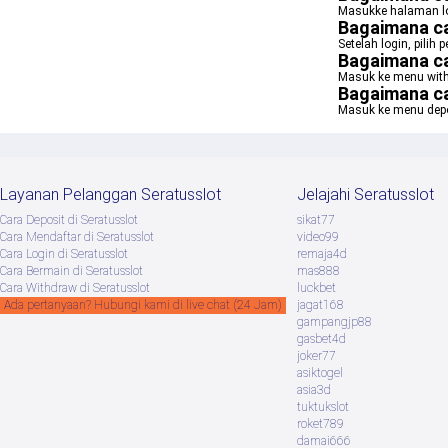
Masukke halaman log
Bagaimana ca
Setelah login, pili
Bagaimana ca
Masuk ke menu withd
Bagaimana ca
Masuk ke menu depos
Layanan Pelanggan Seratusslot
Jelajahi Seratusslot
Cara Deposit di Seratusslot
sikat77
Cara Mendaftar di Seratusslot
video99
Cara Login di Seratusslot
remaja4d
Cara Bermain di Seratusslot
mas888
Cara Withdraw di Seratusslot
luckbet
Ada pertanyaan? Hubungi kami di live chat (24 Jam)
jagat168
gampangjp88
gasbet4d
joker77
asiktogel
asia3d
tuktukslot
roket789
damai666