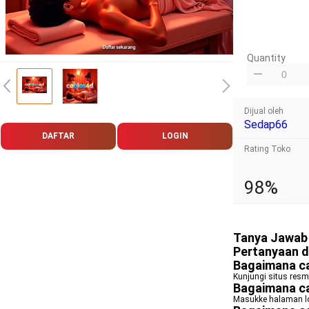
Quantity
Dijual oleh
Sedap66
DAFTAR
LOGIN
Rating Toko
98%
Tanya Jawab
Pertanyaan 
Bagaimana ca
Kunjungi situs resmi
Bagaimana ca
Masukke halaman lo