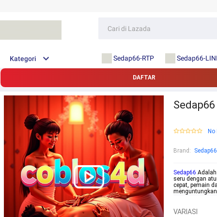
Sedap66-RTP
Sedap66-LIN
Kategori
DAFTAR
Sedap66 
No 
Brand
:
Sedap66
Sedap66
Adalah 
seru dengan atu
cepat, pemain 
menguntungkan.
VARIASI