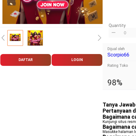
Quantity
Dijual oleh
Scorpio66
DAFTAR
LOGIN
Rating Toko
98%
Tanya Jawab 
Pertanyaan d
Bagaimana ca
Kunjungi situs resmi
Bagaimana ca
Masukke halaman log